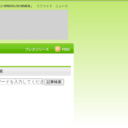
SPRING/SUMMER」
リファイド ニュース
索