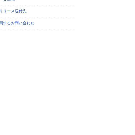
リリース送付先
関するお問い合わせ