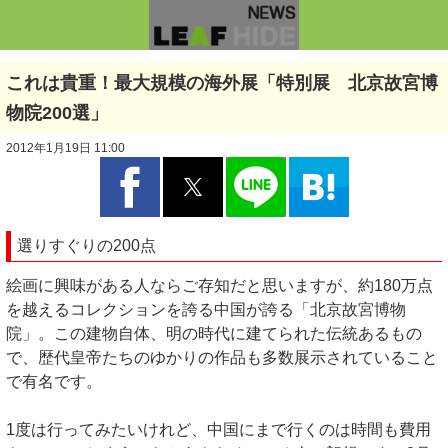
これは貴重！最大規模の海外展「特別展 北京故宮博
物院200選」
2012年1月19日 11:00
選りすぐりの200点
絵画に興味がある人ならご存知だと思いますが、約180万点
を越えるコレクションを誇る中国が誇る「北京故宮博物
院」。この建物自体、明の時代に建てられた伝統あるもの
で、歴代皇帝たちのゆかりの作品も多数展示されていること
で有名です。
1度は行ってみたいけれど、中国にまで行くのは時間も費用