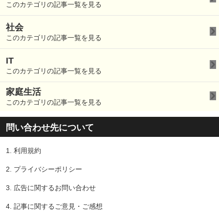
このカテゴリの記事一覧を見る
社会
このカテゴリの記事一覧を見る
IT
このカテゴリの記事一覧を見る
家庭生活
このカテゴリの記事一覧を見る
問い合わせ先について
1.
利用規約
2.
プライバシーポリシー
3.
広告に関するお問い合わせ
4.
記事に関するご意見・ご感想