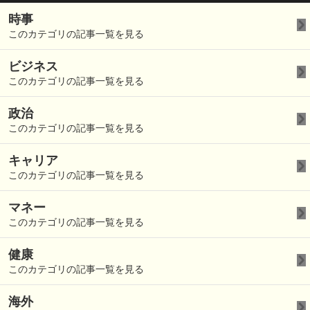
時事
このカテゴリの記事一覧を見る
ビジネス
このカテゴリの記事一覧を見る
政治
このカテゴリの記事一覧を見る
キャリア
このカテゴリの記事一覧を見る
マネー
このカテゴリの記事一覧を見る
健康
このカテゴリの記事一覧を見る
海外