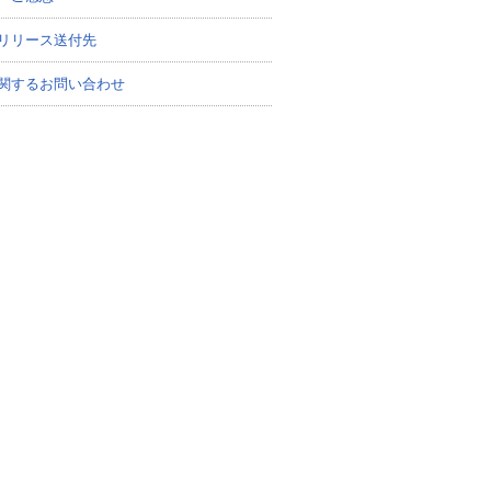
リリース送付先
関するお問い合わせ