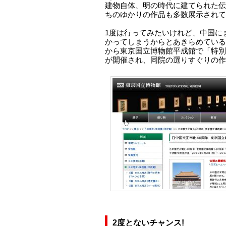
建物自体、明の時代に建てられた伝
ちのゆかりの作品も多数展示されて
1度は行ってみたいけれど、中国に
かってしまうからとあきらめている人
から東京国立博物館平成館で「特別
が開催され、同院の選りすぐりの作
2度とないチャンス!