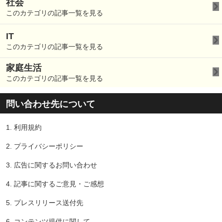
社会
このカテゴリの記事一覧を見る
IT
このカテゴリの記事一覧を見る
家庭生活
このカテゴリの記事一覧を見る
問い合わせ先について
1.
利用規約
2.
プライバシーポリシー
3.
広告に関するお問い合わせ
4.
記事に関するご意見・ご感想
5.
プレスリリース送付先
6.
コンテンツ提供に関して