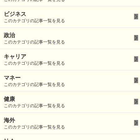
ビジネス
このカテゴリの記事一覧を見る
政治
このカテゴリの記事一覧を見る
キャリア
このカテゴリの記事一覧を見る
マネー
このカテゴリの記事一覧を見る
健康
このカテゴリの記事一覧を見る
海外
このカテゴリの記事一覧を見る