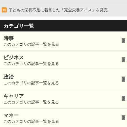
子どもの栄養不足に着目した「完全栄養アイス」を発売
10
カテゴリ一覧
時事
このカテゴリの記事一覧を見る
ビジネス
このカテゴリの記事一覧を見る
政治
このカテゴリの記事一覧を見る
キャリア
このカテゴリの記事一覧を見る
マネー
このカテゴリの記事一覧を見る