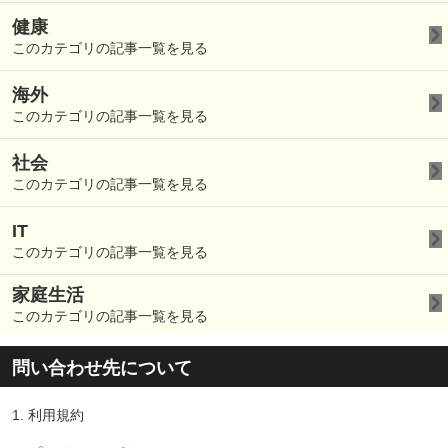
健康
このカテゴリの記事一覧を見る
海外
このカテゴリの記事一覧を見る
社会
このカテゴリの記事一覧を見る
IT
このカテゴリの記事一覧を見る
家庭生活
このカテゴリの記事一覧を見る
問い合わせ先について
1.
利用規約