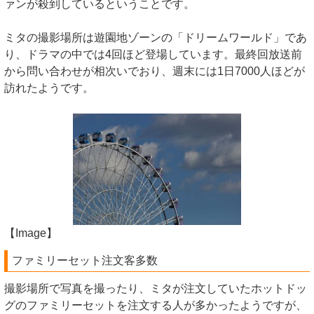
ァンが殺到しているということです。
ミタの撮影場所は遊園地ゾーンの「ドリームワールド」であ
り、ドラマの中では4回ほど登場しています。最終回放送前
から問い合わせが相次いでおり、週末には1日7000人ほどが
訪れたようです。
【Image】
ファミリーセット注文客多数
撮影場所で写真を撮ったり、ミタが注文していたホットドッ
グのファミリーセットを注文する人が多かったようですが、