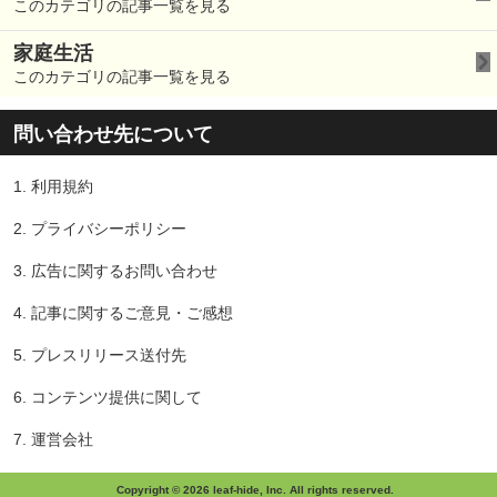
このカテゴリの記事一覧を見る
家庭生活
このカテゴリの記事一覧を見る
問い合わせ先について
1.
利用規約
2.
プライバシーポリシー
3.
広告に関するお問い合わせ
4.
記事に関するご意見・ご感想
5.
プレスリリース送付先
6.
コンテンツ提供に関して
7.
運営会社
Copyright © 2026 leaf-hide, Inc. All rights reserved.