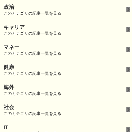
政治
このカテゴリの記事一覧を見る
キャリア
このカテゴリの記事一覧を見る
マネー
このカテゴリの記事一覧を見る
健康
このカテゴリの記事一覧を見る
海外
このカテゴリの記事一覧を見る
社会
このカテゴリの記事一覧を見る
IT