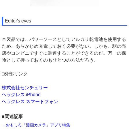
Editor's eyes
本製品では、パワーソースとしてアルカリ乾電池を使用する
ため、あらかじめ充電しておく必要がない。しかも、駅の売
店やコンビニですぐに調達することができるのだ。万一の保
険として持っておくのもひとつの方法だろう。
□外部リンク
株式会社センチュリー
ヘラクレス iPhone
ヘラクレス スマートフォン
■関連記事
・おもしろ「漫画カメラ」アプリ特集