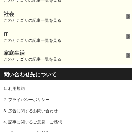
このカテゴリの記事一覧を見る
社会
このカテゴリの記事一覧を見る
IT
このカテゴリの記事一覧を見る
家庭生活
このカテゴリの記事一覧を見る
問い合わせ先について
1.
利用規約
2.
プライバシーポリシー
3.
広告に関するお問い合わせ
4.
記事に関するご意見・ご感想