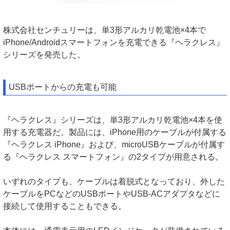
株式会社センチュリーは、単3形アルカリ乾電池×4本で
iPhone/Androidスマートフォンを充電できる『ヘラクレス』
シリーズを発売した。
USBポートからの充電も可能
『ヘラクレス』シリーズは、単3形アルカリ乾電池×4本を使
用する充電器だ。製品には、iPhone用のケーブルが付属する
『ヘラクレス iPhone』および、microUSBケーブルが付属す
る『ヘラクレス スマートフォン』の2タイプが用意される。
いずれのタイプも、ケーブルは着脱式となっており、外した
ケーブルをPCなどのUSBポートやUSB-ACアダプタなどに
接続して使用することもできる。