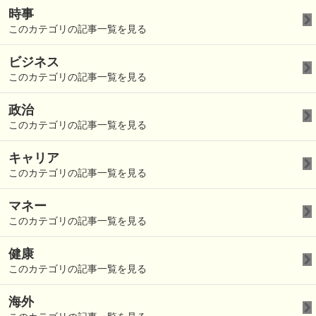
時事
このカテゴリの記事一覧を見る
ビジネス
このカテゴリの記事一覧を見る
政治
このカテゴリの記事一覧を見る
キャリア
このカテゴリの記事一覧を見る
マネー
このカテゴリの記事一覧を見る
健康
このカテゴリの記事一覧を見る
海外