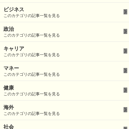
ビジネス
このカテゴリの記事一覧を見る
政治
このカテゴリの記事一覧を見る
キャリア
このカテゴリの記事一覧を見る
マネー
このカテゴリの記事一覧を見る
健康
このカテゴリの記事一覧を見る
海外
このカテゴリの記事一覧を見る
社会