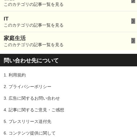
このカテゴリの記事一覧を見る
IT
このカテゴリの記事一覧を見る
家庭生活
このカテゴリの記事一覧を見る
問い合わせ先について
1.
利用規約
2.
プライバシーポリシー
3.
広告に関するお問い合わせ
4.
記事に関するご意見・ご感想
5.
プレスリリース送付先
6.
コンテンツ提供に関して