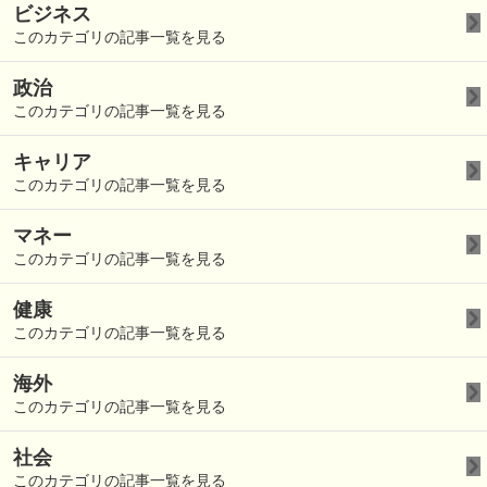
ビジネス
このカテゴリの記事一覧を見る
政治
このカテゴリの記事一覧を見る
キャリア
このカテゴリの記事一覧を見る
マネー
このカテゴリの記事一覧を見る
健康
このカテゴリの記事一覧を見る
海外
このカテゴリの記事一覧を見る
社会
このカテゴリの記事一覧を見る