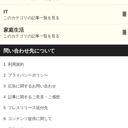
IT
このカテゴリの記事一覧を見る
家庭生活
このカテゴリの記事一覧を見る
問い合わせ先について
1.
利用規約
2.
プライバシーポリシー
3.
広告に関するお問い合わせ
4.
記事に関するご意見・ご感想
5.
プレスリリース送付先
6.
コンテンツ提供に関して