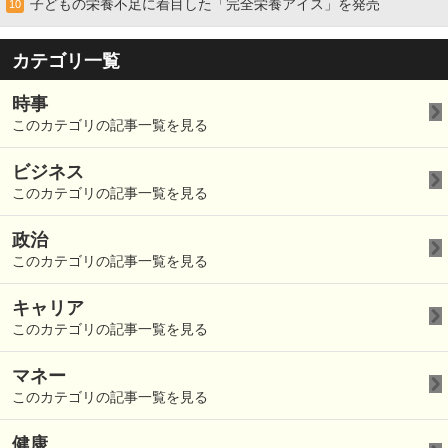
子どもの栄養不足に着目した「完全栄養アイス」を発売
10
カテゴリ一覧
時事
このカテゴリの記事一覧を見る
ビジネス
このカテゴリの記事一覧を見る
政治
このカテゴリの記事一覧を見る
キャリア
このカテゴリの記事一覧を見る
マネー
このカテゴリの記事一覧を見る
健康