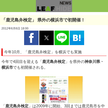
「鹿児島弁検定」 県外の横浜市で初開催！
2012年6月6日 18:00
今年10月、「鹿児島弁検定」を横浜でも実施
今年で4回目を迎える「
鹿児島弁検定
」を県外の
神奈川県・
横浜市
でも初開催される。
「
鹿児島弁検定
」は2009年に開始、3回までは鹿児島市を中