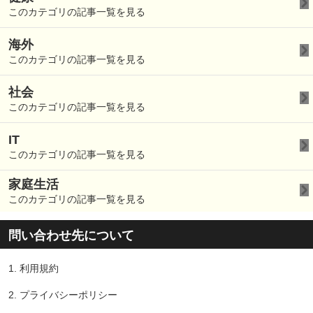
このカテゴリの記事一覧を見る
海外
このカテゴリの記事一覧を見る
社会
このカテゴリの記事一覧を見る
IT
このカテゴリの記事一覧を見る
家庭生活
このカテゴリの記事一覧を見る
問い合わせ先について
1.
利用規約
2.
プライバシーポリシー