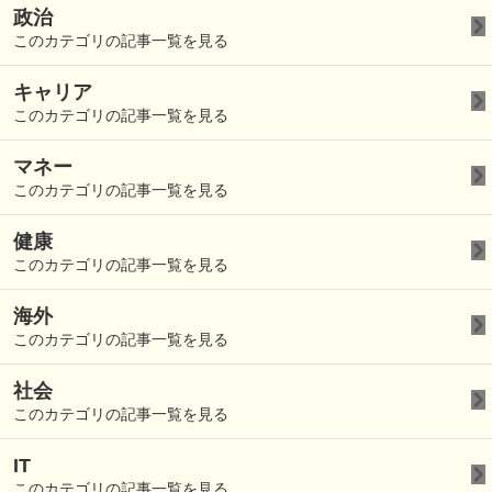
政治
このカテゴリの記事一覧を見る
キャリア
このカテゴリの記事一覧を見る
マネー
このカテゴリの記事一覧を見る
健康
このカテゴリの記事一覧を見る
海外
このカテゴリの記事一覧を見る
社会
このカテゴリの記事一覧を見る
IT
このカテゴリの記事一覧を見る