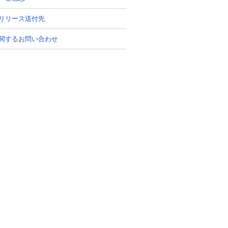
リリース送付先
関するお問い合わせ