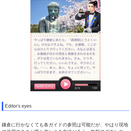
Editor's eyes
鎌倉に行かなくても各ガイドの参照は可能だが、やはり現地