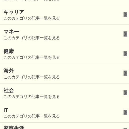
キャリア
このカテゴリの記事一覧を見る
マネー
このカテゴリの記事一覧を見る
健康
このカテゴリの記事一覧を見る
海外
このカテゴリの記事一覧を見る
社会
このカテゴリの記事一覧を見る
IT
このカテゴリの記事一覧を見る
家庭生活