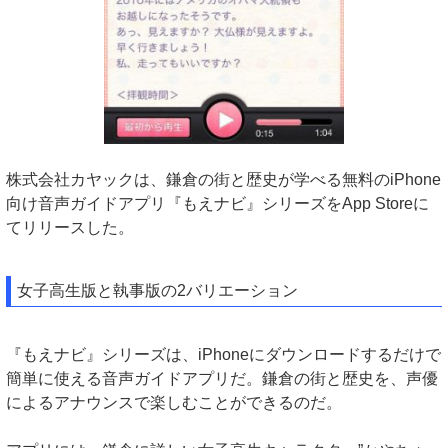
株式会社カヤックは、鎌倉の街と歴史が学べる無料のiPhone
向け音声ガイドアプリ『もえナビ』シリーズをApp Storeに
てリリースした。
女子高生版と執事版の2バリエーション
『もえナビ』シリーズは、iPhoneにダウンロードするだけで
簡単に使える音声ガイドアプリだ。鎌倉の街と歴史を、声優
によるアナウンスで楽しむことができるのだ。