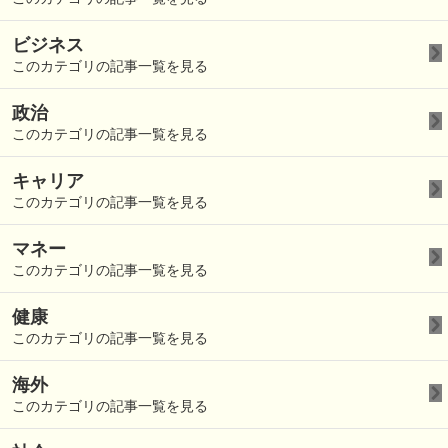
ビジネス
このカテゴリの記事一覧を見る
政治
このカテゴリの記事一覧を見る
キャリア
このカテゴリの記事一覧を見る
マネー
このカテゴリの記事一覧を見る
健康
このカテゴリの記事一覧を見る
海外
このカテゴリの記事一覧を見る