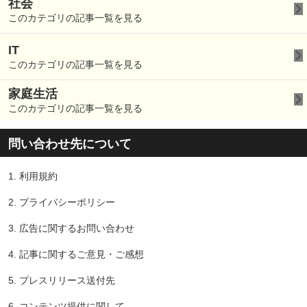
社会
このカテゴリの記事一覧を見る
IT
このカテゴリの記事一覧を見る
家庭生活
このカテゴリの記事一覧を見る
問い合わせ先について
1.
利用規約
2.
プライバシーポリシー
3.
広告に関するお問い合わせ
4.
記事に関するご意見・ご感想
5.
プレスリリース送付先
6.
コンテンツ提供に関して