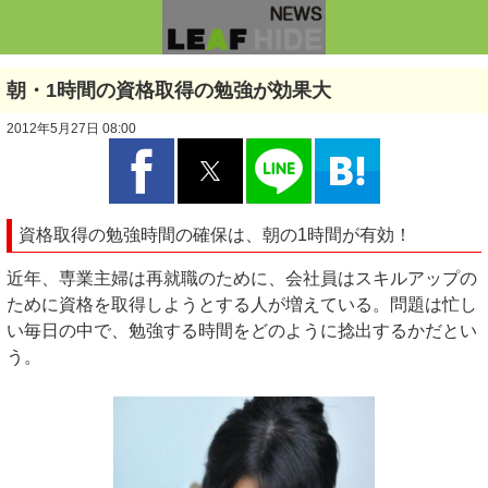
朝・1時間の資格取得の勉強が効果大
2012年5月27日 08:00
資格取得の勉強時間の確保は、朝の1時間が有効！
近年、専業主婦は再就職のために、会社員はスキルアップの
ために資格を取得しようとする人が増えている。問題は忙し
い毎日の中で、勉強する時間をどのように捻出するかだとい
う。