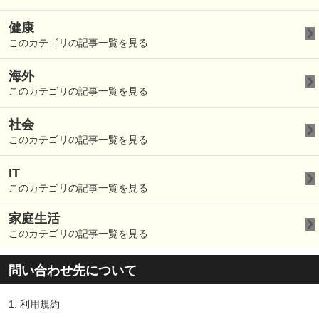
健康
このカテゴリの記事一覧を見る
海外
このカテゴリの記事一覧を見る
社会
このカテゴリの記事一覧を見る
IT
このカテゴリの記事一覧を見る
家庭生活
このカテゴリの記事一覧を見る
問い合わせ先について
1.
利用規約