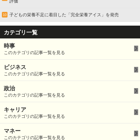
評価
子どもの栄養不足に着目した「完全栄養アイス」を発売
10
カテゴリ一覧
時事
このカテゴリの記事一覧を見る
ビジネス
このカテゴリの記事一覧を見る
政治
このカテゴリの記事一覧を見る
キャリア
このカテゴリの記事一覧を見る
マネー
このカテゴリの記事一覧を見る