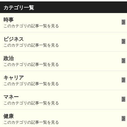
カテゴリ一覧
時事
このカテゴリの記事一覧を見る
ビジネス
このカテゴリの記事一覧を見る
政治
このカテゴリの記事一覧を見る
キャリア
このカテゴリの記事一覧を見る
マネー
このカテゴリの記事一覧を見る
健康
このカテゴリの記事一覧を見る