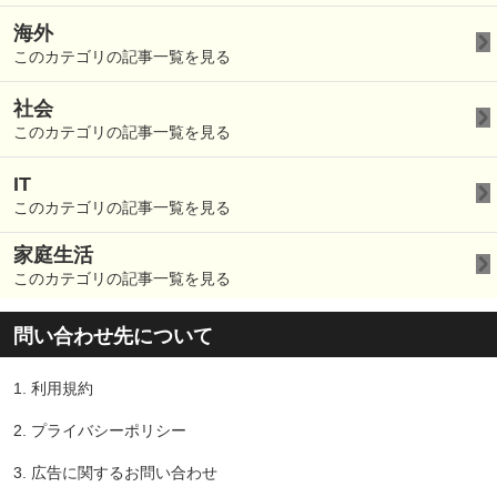
海外
このカテゴリの記事一覧を見る
社会
このカテゴリの記事一覧を見る
IT
このカテゴリの記事一覧を見る
家庭生活
このカテゴリの記事一覧を見る
問い合わせ先について
1.
利用規約
2.
プライバシーポリシー
3.
広告に関するお問い合わせ