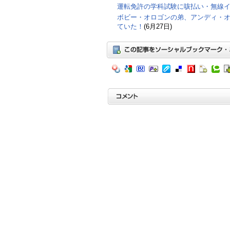
運転免許の学科試験に咳払い・無線
ボビー・オロゴンの弟、アンディ・
ていた！
(6月27日)