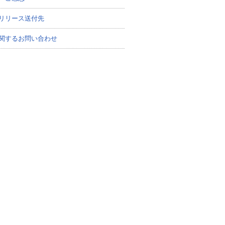
リリース送付先
関するお問い合わせ