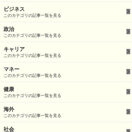
ビジネス
このカテゴリの記事一覧を見る
政治
このカテゴリの記事一覧を見る
キャリア
このカテゴリの記事一覧を見る
マネー
このカテゴリの記事一覧を見る
健康
このカテゴリの記事一覧を見る
海外
このカテゴリの記事一覧を見る
社会