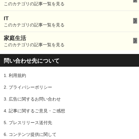
このカテゴリの記事一覧を見る
IT
このカテゴリの記事一覧を見る
家庭生活
このカテゴリの記事一覧を見る
問い合わせ先について
1.
利用規約
2.
プライバシーポリシー
3.
広告に関するお問い合わせ
4.
記事に関するご意見・ご感想
5.
プレスリリース送付先
6.
コンテンツ提供に関して