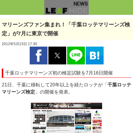
マリーンズファン集まれ！「千葉ロッテマリーンズ検
定」が7月に東京で開催
2012年5月23日 17:30
千葉ロッテマリーンズ初の検定試験を7月16日開催
21日、千葉に移転して20年以上を経たロッテが「
千葉ロッテ
マリーンズ検定
」の開催を発表。