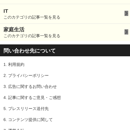
IT
このカテゴリの記事一覧を見る
家庭生活
このカテゴリの記事一覧を見る
問い合わせ先について
1.
利用規約
2.
プライバシーポリシー
3.
広告に関するお問い合わせ
4.
記事に関するご意見・ご感想
5.
プレスリリース送付先
6.
コンテンツ提供に関して