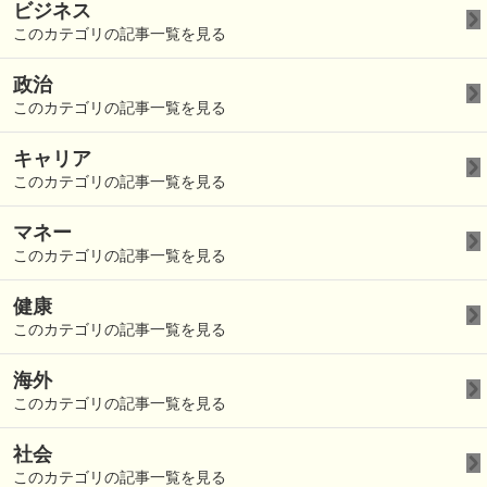
ビジネス
このカテゴリの記事一覧を見る
政治
このカテゴリの記事一覧を見る
キャリア
このカテゴリの記事一覧を見る
マネー
このカテゴリの記事一覧を見る
健康
このカテゴリの記事一覧を見る
海外
このカテゴリの記事一覧を見る
社会
このカテゴリの記事一覧を見る