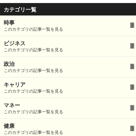
カテゴリ一覧
時事
このカテゴリの記事一覧を見る
ビジネス
このカテゴリの記事一覧を見る
政治
このカテゴリの記事一覧を見る
キャリア
このカテゴリの記事一覧を見る
マネー
このカテゴリの記事一覧を見る
健康
このカテゴリの記事一覧を見る