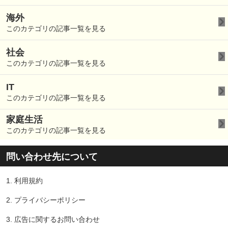
海外
このカテゴリの記事一覧を見る
社会
このカテゴリの記事一覧を見る
IT
このカテゴリの記事一覧を見る
家庭生活
このカテゴリの記事一覧を見る
問い合わせ先について
1.
利用規約
2.
プライバシーポリシー
3.
広告に関するお問い合わせ