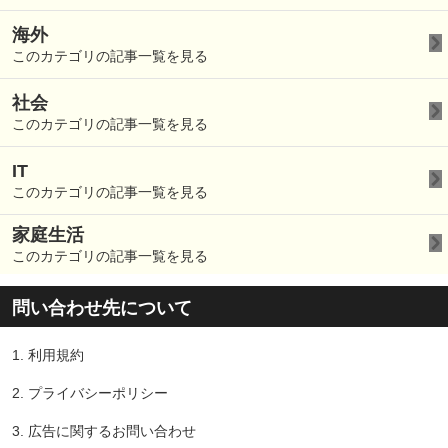
海外
このカテゴリの記事一覧を見る
社会
このカテゴリの記事一覧を見る
IT
このカテゴリの記事一覧を見る
家庭生活
このカテゴリの記事一覧を見る
問い合わせ先について
1.
利用規約
2.
プライバシーポリシー
3.
広告に関するお問い合わせ