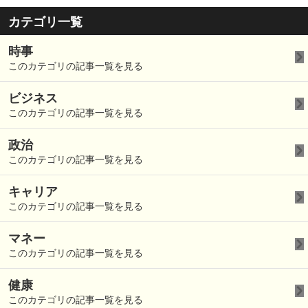
カテゴリ一覧
時事
このカテゴリの記事一覧を見る
ビジネス
このカテゴリの記事一覧を見る
政治
このカテゴリの記事一覧を見る
キャリア
このカテゴリの記事一覧を見る
マネー
このカテゴリの記事一覧を見る
健康
このカテゴリの記事一覧を見る