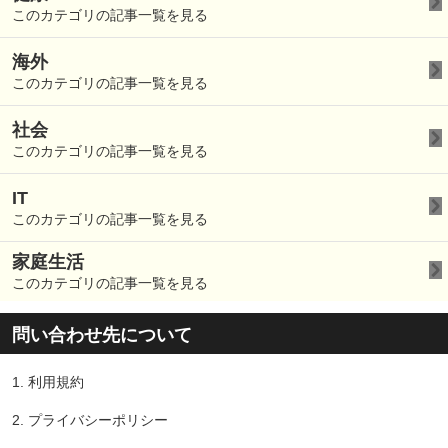
このカテゴリの記事一覧を見る
海外
このカテゴリの記事一覧を見る
社会
このカテゴリの記事一覧を見る
IT
このカテゴリの記事一覧を見る
家庭生活
このカテゴリの記事一覧を見る
問い合わせ先について
1.
利用規約
2.
プライバシーポリシー