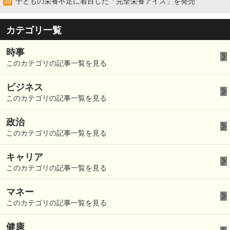
子どもの栄養不足に着目した「完全栄養アイス」を発売
10
カテゴリ一覧
時事
このカテゴリの記事一覧を見る
ビジネス
このカテゴリの記事一覧を見る
政治
このカテゴリの記事一覧を見る
キャリア
このカテゴリの記事一覧を見る
マネー
このカテゴリの記事一覧を見る
健康