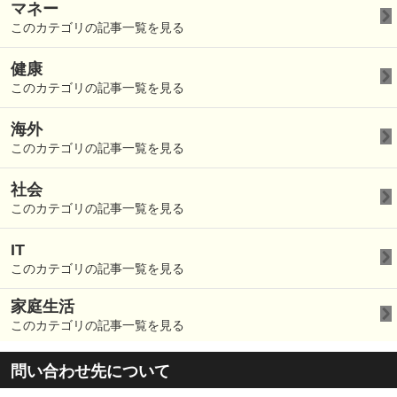
マネー
このカテゴリの記事一覧を見る
健康
このカテゴリの記事一覧を見る
海外
このカテゴリの記事一覧を見る
社会
このカテゴリの記事一覧を見る
IT
このカテゴリの記事一覧を見る
家庭生活
このカテゴリの記事一覧を見る
問い合わせ先について