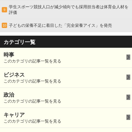
学生スポーツ競技人口が減少傾向でも採用担当者は体育会人材を
9
評価
子どもの栄養不足に着目した「完全栄養アイス」を発売
10
カテゴリ一覧
時事
このカテゴリの記事一覧を見る
ビジネス
このカテゴリの記事一覧を見る
政治
このカテゴリの記事一覧を見る
キャリア
このカテゴリの記事一覧を見る