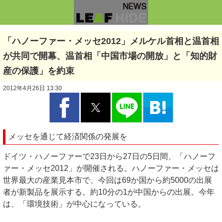
「ハノーファー・メッセ2012」メルケル首相と温首相
が共同で開幕、温首相「中国市場の開放」と「知的財
産の保護」を約束
2012年4月26日 13:30
メッセを通じて経済関係の発展を
ドイツ・ハノーファーで23日から27日の5日間、「ハノーフ
ァー・メッセ2012」が開催される。ハノーファー・メッセは
世界最大の産業見本市で、今回は69か国から約5000の出展
者が新製品を展示する。約10分の1が中国からの出展。今年
は、「環境技術」が中心になっている。