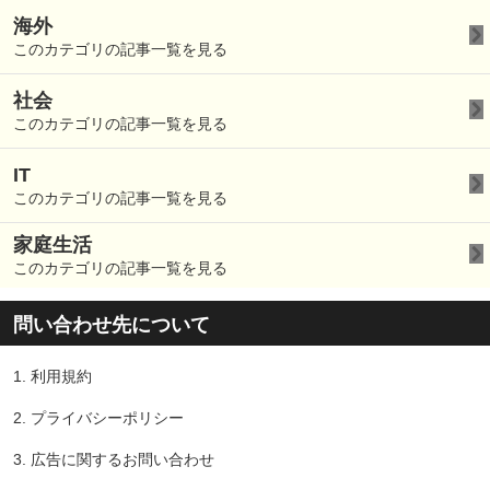
海外
このカテゴリの記事一覧を見る
社会
このカテゴリの記事一覧を見る
IT
このカテゴリの記事一覧を見る
家庭生活
このカテゴリの記事一覧を見る
問い合わせ先について
1.
利用規約
2.
プライバシーポリシー
3.
広告に関するお問い合わせ