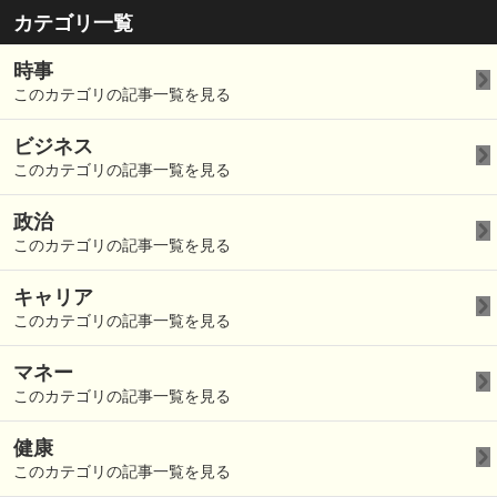
カテゴリ一覧
時事
このカテゴリの記事一覧を見る
ビジネス
このカテゴリの記事一覧を見る
政治
このカテゴリの記事一覧を見る
キャリア
このカテゴリの記事一覧を見る
マネー
このカテゴリの記事一覧を見る
健康
このカテゴリの記事一覧を見る