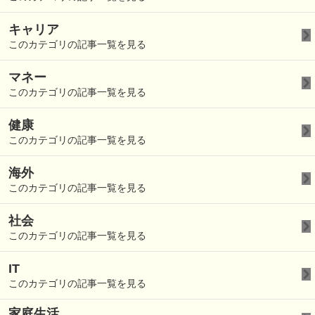
キャリア
このカテゴリの記事一覧を見る
マネー
このカテゴリの記事一覧を見る
健康
このカテゴリの記事一覧を見る
海外
このカテゴリの記事一覧を見る
社会
このカテゴリの記事一覧を見る
IT
このカテゴリの記事一覧を見る
家庭生活