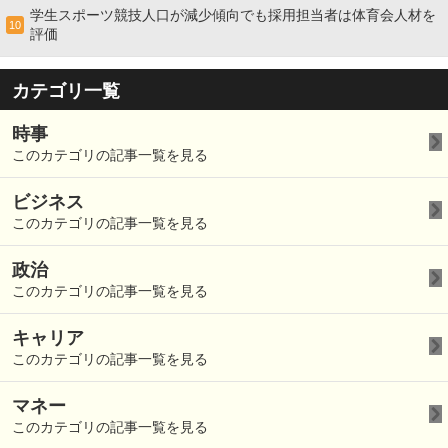
学生スポーツ競技人口が減少傾向でも採用担当者は体育会人材を
10
評価
カテゴリ一覧
時事
このカテゴリの記事一覧を見る
ビジネス
このカテゴリの記事一覧を見る
政治
このカテゴリの記事一覧を見る
キャリア
このカテゴリの記事一覧を見る
マネー
このカテゴリの記事一覧を見る