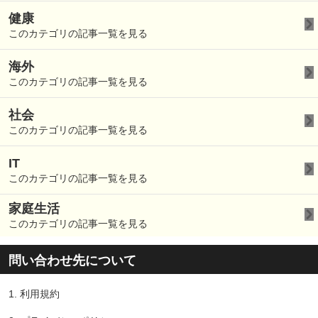
健康
このカテゴリの記事一覧を見る
海外
このカテゴリの記事一覧を見る
社会
このカテゴリの記事一覧を見る
IT
このカテゴリの記事一覧を見る
家庭生活
このカテゴリの記事一覧を見る
問い合わせ先について
1.
利用規約