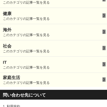
このカテゴリの記事一覧を見る
健康
このカテゴリの記事一覧を見る
海外
このカテゴリの記事一覧を見る
社会
このカテゴリの記事一覧を見る
IT
このカテゴリの記事一覧を見る
家庭生活
このカテゴリの記事一覧を見る
問い合わせ先について
1.
利用規約