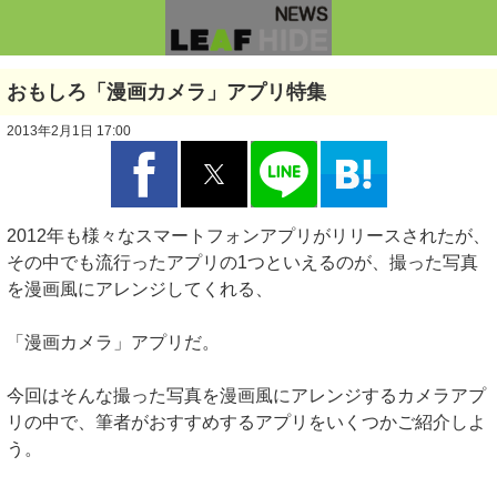
おもしろ「漫画カメラ」アプリ特集
2013年2月1日 17:00
2012年も様々なスマートフォンアプリがリリースされたが、
その中でも流行ったアプリの1つといえるのが、撮った写真
を漫画風にアレンジしてくれる、
「漫画カメラ」アプリだ。
今回はそんな撮った写真を漫画風にアレンジするカメラアプ
リの中で、筆者がおすすめするアプリをいくつかご紹介しよ
う。