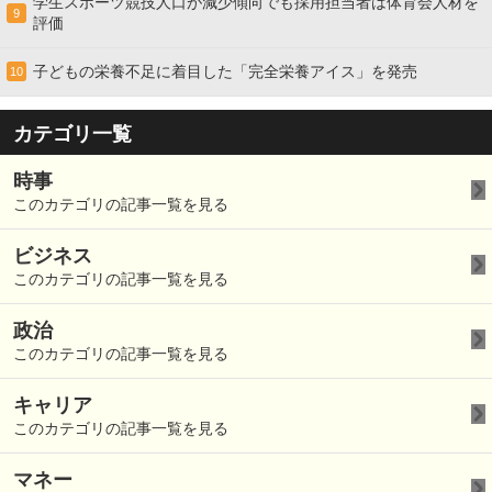
学生スポーツ競技人口が減少傾向でも採用担当者は体育会人材を
9
評価
子どもの栄養不足に着目した「完全栄養アイス」を発売
10
カテゴリ一覧
時事
このカテゴリの記事一覧を見る
ビジネス
このカテゴリの記事一覧を見る
政治
このカテゴリの記事一覧を見る
キャリア
このカテゴリの記事一覧を見る
マネー