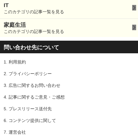
IT
このカテゴリの記事一覧を見る
家庭生活
このカテゴリの記事一覧を見る
問い合わせ先について
1.
利用規約
2.
プライバシーポリシー
3.
広告に関するお問い合わせ
4.
記事に関するご意見・ご感想
5.
プレスリリース送付先
6.
コンテンツ提供に関して
7.
運営会社