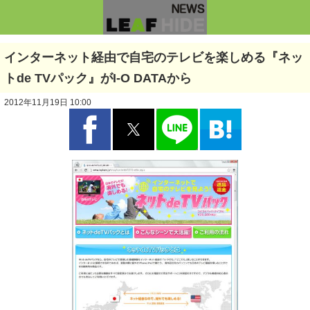
インターネット経由で自宅のテレビを楽しめる『ネッ
トde TVパック』がI-O DATAから
2012年11月19日 10:00