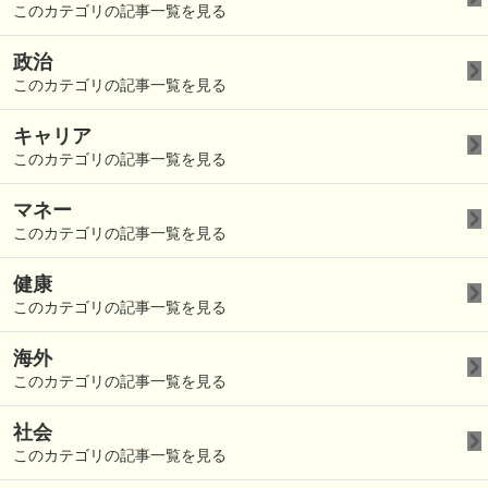
このカテゴリの記事一覧を見る
政治
このカテゴリの記事一覧を見る
キャリア
このカテゴリの記事一覧を見る
マネー
このカテゴリの記事一覧を見る
健康
このカテゴリの記事一覧を見る
海外
このカテゴリの記事一覧を見る
社会
このカテゴリの記事一覧を見る