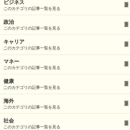
ビジネス
このカテゴリの記事一覧を見る
政治
このカテゴリの記事一覧を見る
キャリア
このカテゴリの記事一覧を見る
マネー
このカテゴリの記事一覧を見る
健康
このカテゴリの記事一覧を見る
海外
このカテゴリの記事一覧を見る
社会
このカテゴリの記事一覧を見る