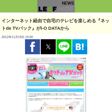
インターネット経由で自宅のテレビを楽しめる『ネッ
トde TVパック』がI-O DATAから
2012年11月19日 10:00