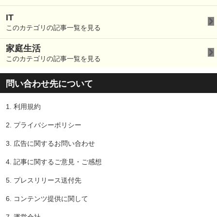
IT
このカテゴリの記事一覧を見る
家庭生活
このカテゴリの記事一覧を見る
問い合わせ先について
1.
利用規約
2.
プライバシーポリシー
3.
広告に関するお問い合わせ
4.
記事に関するご意見・ご感想
5.
プレスリリース送付先
6.
コンテンツ提供に関して