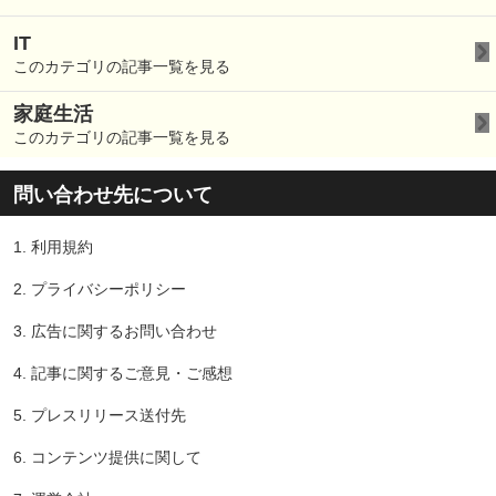
IT
このカテゴリの記事一覧を見る
家庭生活
このカテゴリの記事一覧を見る
問い合わせ先について
1.
利用規約
2.
プライバシーポリシー
3.
広告に関するお問い合わせ
4.
記事に関するご意見・ご感想
5.
プレスリリース送付先
6.
コンテンツ提供に関して