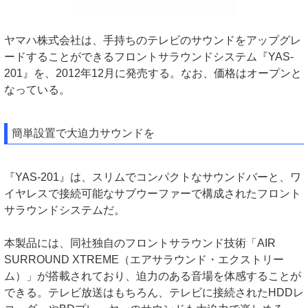
ヤマハ株式会社は、手持ちのテレビのサウンドをアップグレ
ードすることができるフロントサラウンドシステム『YAS-
201』を、2012年12月に発売する。なお、価格はオープンと
なっている。
簡単設置で大迫力サウンドを
『YAS-201』は、スリムでコンパクトなサウンドバーと、ワ
イヤレスで接続可能なサブウーファーで構成されたフロント
サラウンドシステムだ。
本製品には、同社独自のフロントサラウンド技術「AIR
SURROUND XTREME（エアサラウンド・エクストリー
ム）」が搭載されており、迫力のある音場を体感することが
できる。テレビ放送はもちろん、テレビに接続されたHDDレ