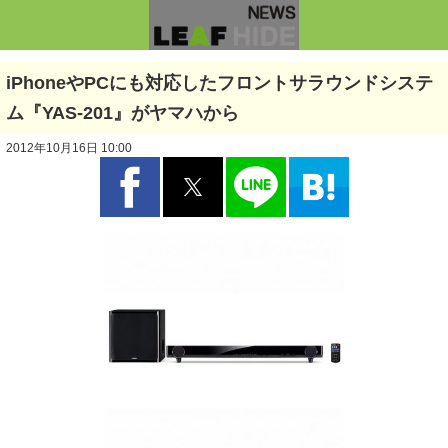
iPhoneやPCにも対応したフロントサラウンドシステ
ム『YAS-201』がヤマハから
2012年10月16日 10:00