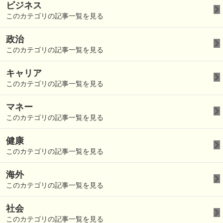
ビジネス
このカテゴリの記事一覧を見る
政治
このカテゴリの記事一覧を見る
キャリア
このカテゴリの記事一覧を見る
マネー
このカテゴリの記事一覧を見る
健康
このカテゴリの記事一覧を見る
海外
このカテゴリの記事一覧を見る
社会
このカテゴリの記事一覧を見る