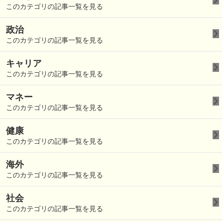
このカテゴリの記事一覧を見る
政治
このカテゴリの記事一覧を見る
キャリア
このカテゴリの記事一覧を見る
マネー
このカテゴリの記事一覧を見る
健康
このカテゴリの記事一覧を見る
海外
このカテゴリの記事一覧を見る
社会
このカテゴリの記事一覧を見る