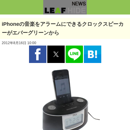
iPhoneの音楽をアラームにできるクロックスピーカ
ーがエバーグリーンから
2012年8月16日 10:00