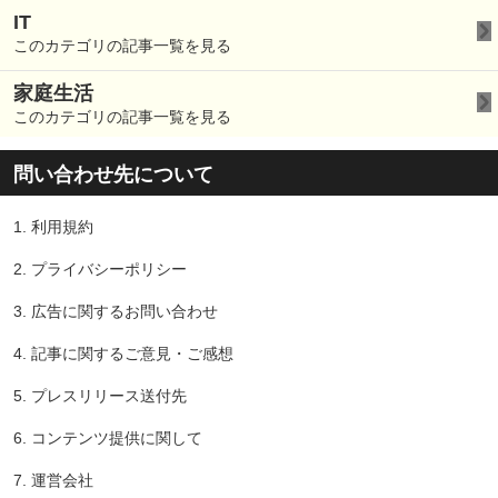
IT
このカテゴリの記事一覧を見る
家庭生活
このカテゴリの記事一覧を見る
問い合わせ先について
1.
利用規約
2.
プライバシーポリシー
3.
広告に関するお問い合わせ
4.
記事に関するご意見・ご感想
5.
プレスリリース送付先
6.
コンテンツ提供に関して
7.
運営会社