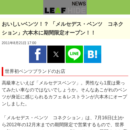
おいしいベンツ！？ 「メルセデス・ベンツ コネク
ション」六本木に期間限定オープン！！
2011年8月21日 17:00
世界初ベンツブランドのお店
高級車といえば「メルセデスベンツ」。男性なら1度は乗っ
てみたい車なのではないでしょうか。そんなあこがれのベン
ツが身近に感じられるカフェ＆レストランが六本木にオープ
ンしました。
「メルセデス・ベンツ コネクション」は、7月16日(土)か
ら2012年の12月末までの期間限定で営業するもので、世界