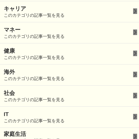
キャリア
このカテゴリの記事一覧を見る
マネー
このカテゴリの記事一覧を見る
健康
このカテゴリの記事一覧を見る
海外
このカテゴリの記事一覧を見る
社会
このカテゴリの記事一覧を見る
IT
このカテゴリの記事一覧を見る
家庭生活