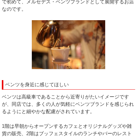
で初めて、メルセデス・ベンツブランドとして展開するお店
なのです。
ベンツを身近に感じてほしい
ベンツは高級車であることから近寄りがたいイメージです
が、同店では、多くの人が気軽にベンツブランドを感じられ
るようにと細やかな配慮がされています。
1階は早朝からオープンするカフェとオリジナルグッズや雑
貨の販売、2階はブッフェスタイルのランチやバーのレスト