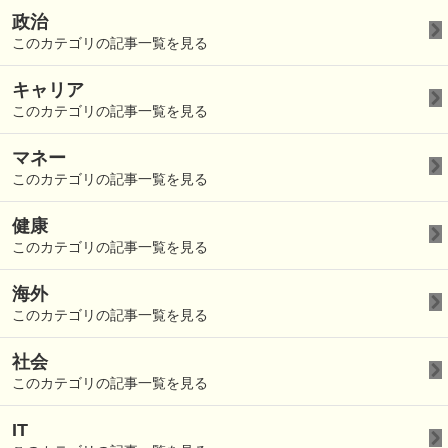
政治
このカテゴリの記事一覧を見る
キャリア
このカテゴリの記事一覧を見る
マネー
このカテゴリの記事一覧を見る
健康
このカテゴリの記事一覧を見る
海外
このカテゴリの記事一覧を見る
社会
このカテゴリの記事一覧を見る
IT