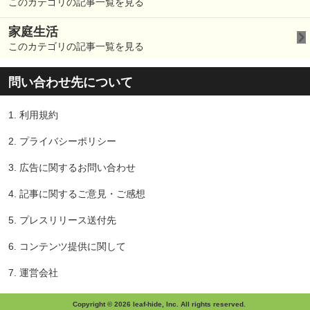
このカテゴリの記事一覧を見る
家庭生活
このカテゴリの記事一覧を見る
問い合わせ先について
1.
利用規約
2.
プライバシーポリシー
3.
広告に関するお問い合わせ
4.
記事に関するご意見・ご感想
5.
プレスリリース送付先
6.
コンテンツ提供に関して
7.
運営会社
Copyright © 2026 leaf-hide, Inc. All rights reserved.