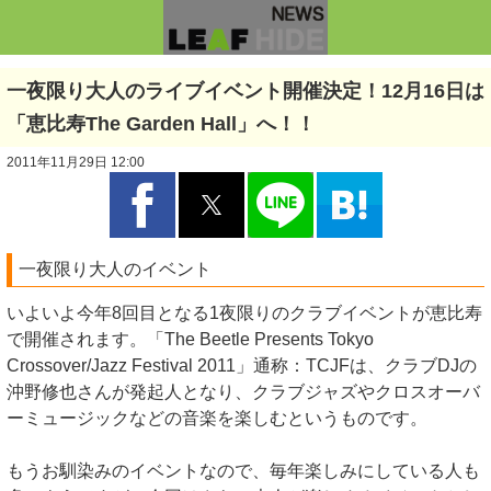
一夜限り大人のライブイベント開催決定！12月16日は
「恵比寿The Garden Hall」へ！！
2011年11月29日 12:00
一夜限り大人のイベント
いよいよ今年8回目となる1夜限りのクラブイベントが恵比寿
で開催されます。「The Beetle Presents Tokyo
Crossover/Jazz Festival 2011」通称：TCJFは、クラブDJの
沖野修也さんが発起人となり、クラブジャズやクロスオーバ
ーミュージックなどの音楽を楽しむというものです。
もうお馴染みのイベントなので、毎年楽しみにしている人も