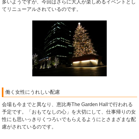
多いようですが、今回はさらに大人が楽しめるイベントとし
てリニューアルされているのです。
働く女性にうれしい配慮
会場も今までと異なり、恵比寿The Garden Hallで行われる
予定です。「おもてなしの心」を大切にして、仕事帰りの女
性にも思いっきりくつろいでもらえるようにとさまざまな配
慮がされているのです。