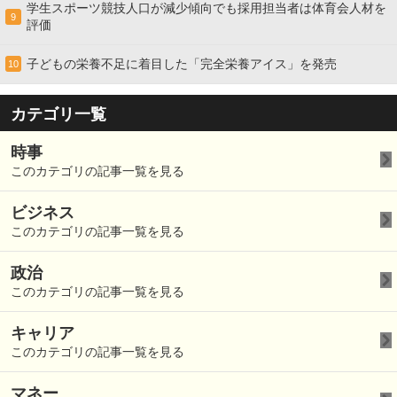
学生スポーツ競技人口が減少傾向でも採用担当者は体育会人材を
9
評価
子どもの栄養不足に着目した「完全栄養アイス」を発売
10
カテゴリ一覧
時事
このカテゴリの記事一覧を見る
ビジネス
このカテゴリの記事一覧を見る
政治
このカテゴリの記事一覧を見る
キャリア
このカテゴリの記事一覧を見る
マネー