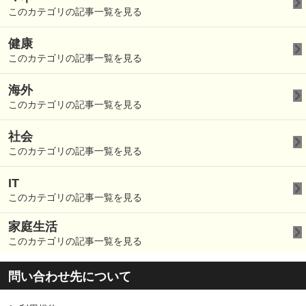
このカテゴリの記事一覧を見る
健康
このカテゴリの記事一覧を見る
海外
このカテゴリの記事一覧を見る
社会
このカテゴリの記事一覧を見る
IT
このカテゴリの記事一覧を見る
家庭生活
このカテゴリの記事一覧を見る
問い合わせ先について