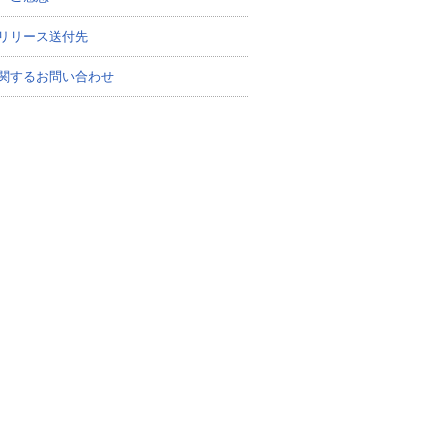
リリース送付先
関するお問い合わせ