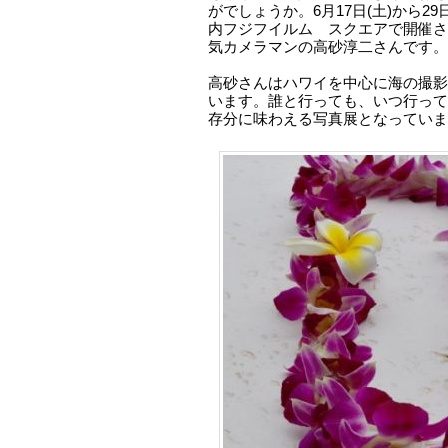
がでしょうか。6月17日(土)から2
内フジフイルム スクエアで開催さ
気カメラマンの高砂淳二さんです。
高砂さんはハワイを中心に海の撮影
います。誰と行っても、いつ行って
存分に味わえる写真展となっていま