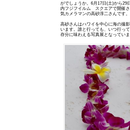
がでしょうか。6月17日(土)から2
内フジフイルム スクエアで開催さ
気カメラマンの高砂淳二さんです。
高砂さんはハワイを中心に海の撮影
います。誰と行っても、いつ行って
存分に味わえる写真展となっていま