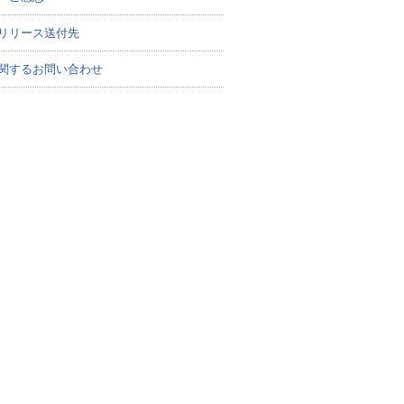
リリース送付先
関するお問い合わせ