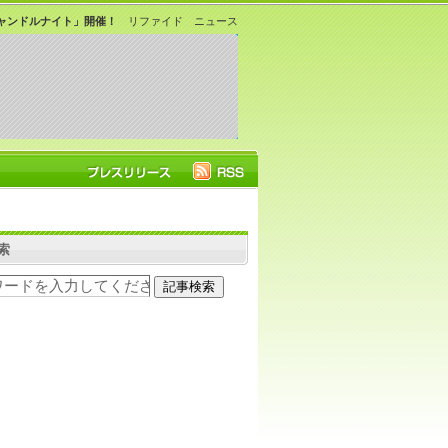
ャンドルナイト」開催！
リファイド ニュース
索