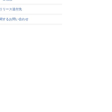
リリース送付先
関するお問い合わせ