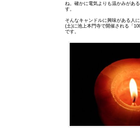
ね。確かに電気よりも温かみがある
す。
そんなキャンドルに興味がある人に
(土)に池上本門寺で開催される「1
です。