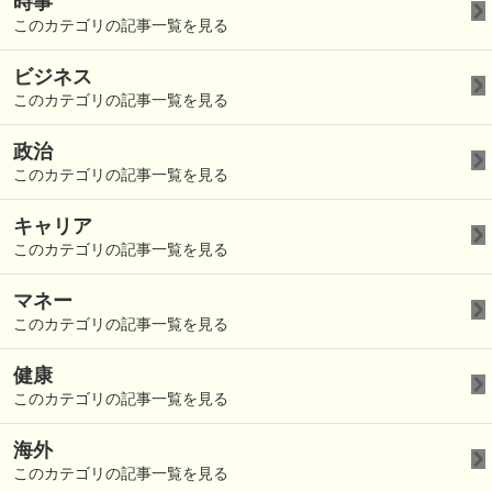
時事
このカテゴリの記事一覧を見る
ビジネス
このカテゴリの記事一覧を見る
政治
このカテゴリの記事一覧を見る
キャリア
このカテゴリの記事一覧を見る
マネー
このカテゴリの記事一覧を見る
健康
このカテゴリの記事一覧を見る
海外
このカテゴリの記事一覧を見る