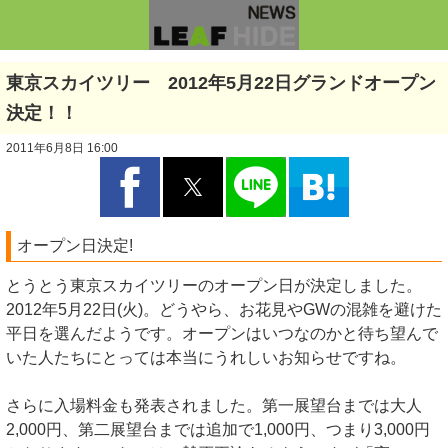
東京スカイツリー 2012年5月22日グランドオープン
決定！！
2011年6月8日 16:00
オープン日決定!
とうとう東京スカイツリーのオープン日が決定しました。
2012年5月22日(火)。どうやら、お花見やGWの混雑を避けた
平日を選んだようです。オープンはいつなのかと待ち望んで
いた人たちにとっては本当にうれしいお知らせですね。
さらに入場料金も発表されました。第一展望台までは大人
2,000円、第二展望台までは追加で1,000円、つまり3,000円