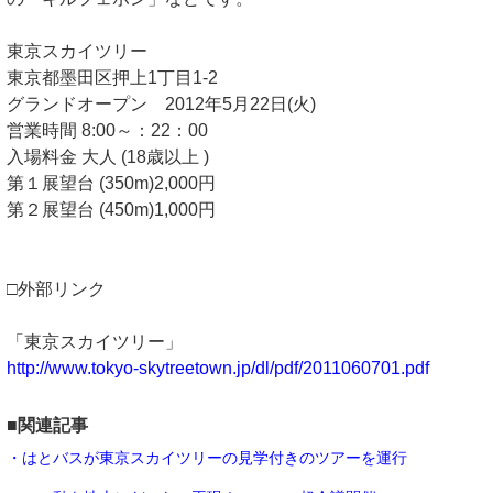
東京スカイツリー
東京都墨田区押上1丁目1-2
グランドオープン 2012年5月22日(火)
営業時間 8:00～：22：00
入場料金 大人 (18歳以上 )
第１展望台 (350m)2,000円
第２展望台 (450m)1,000円
□外部リンク
「東京スカイツリー」
http://www.tokyo-skytreetown.jp/dl/pdf/2011060701.pdf
■関連記事
・はとバスが東京スカイツリーの見学付きのツアーを運行