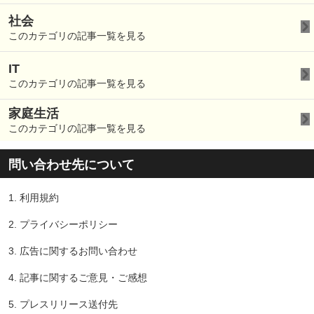
社会
このカテゴリの記事一覧を見る
IT
このカテゴリの記事一覧を見る
家庭生活
このカテゴリの記事一覧を見る
問い合わせ先について
1.
利用規約
2.
プライバシーポリシー
3.
広告に関するお問い合わせ
4.
記事に関するご意見・ご感想
5.
プレスリリース送付先