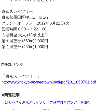
東京スカイツリー
東京都墨田区押上1丁目1-2
グランドオープン 2012年5月22日(火)
営業時間 8:00～：22：00
入場料金 大人 (18歳以上 )
第１展望台 (350m)2,000円
第２展望台 (450m)1,000円
□外部リンク
「東京スカイツリー」
http://www.tokyo-skytreetown.jp/dl/pdf/2011060701.pdf
■関連記事
・はとバスが東京スカイツリーの見学付きのツアーを運行