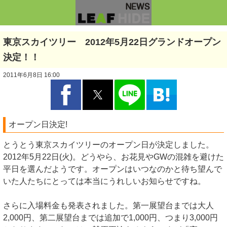
東京スカイツリー 2012年5月22日グランドオープン
決定！！
2011年6月8日 16:00
オープン日決定!
とうとう東京スカイツリーのオープン日が決定しました。
2012年5月22日(火)。どうやら、お花見やGWの混雑を避けた
平日を選んだようです。オープンはいつなのかと待ち望んで
いた人たちにとっては本当にうれしいお知らせですね。
さらに入場料金も発表されました。第一展望台までは大人
2,000円、第二展望台までは追加で1,000円、つまり3,000円