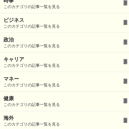
時事
このカテゴリの記事一覧を見る
ビジネス
このカテゴリの記事一覧を見る
政治
このカテゴリの記事一覧を見る
キャリア
このカテゴリの記事一覧を見る
マネー
このカテゴリの記事一覧を見る
健康
このカテゴリの記事一覧を見る
海外
このカテゴリの記事一覧を見る