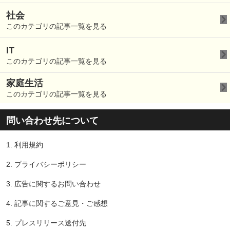
社会
このカテゴリの記事一覧を見る
IT
このカテゴリの記事一覧を見る
家庭生活
このカテゴリの記事一覧を見る
問い合わせ先について
1.
利用規約
2.
プライバシーポリシー
3.
広告に関するお問い合わせ
4.
記事に関するご意見・ご感想
5.
プレスリリース送付先