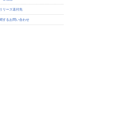
リリース送付先
関するお問い合わせ