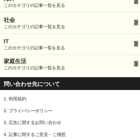
このカテゴリの記事一覧を見る
社会
このカテゴリの記事一覧を見る
IT
このカテゴリの記事一覧を見る
家庭生活
このカテゴリの記事一覧を見る
問い合わせ先について
1.
利用規約
2.
プライバシーポリシー
3.
広告に関するお問い合わせ
4.
記事に関するご意見・ご感想