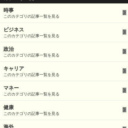
時事
このカテゴリの記事一覧を見る
ビジネス
このカテゴリの記事一覧を見る
政治
このカテゴリの記事一覧を見る
キャリア
このカテゴリの記事一覧を見る
マネー
このカテゴリの記事一覧を見る
健康
このカテゴリの記事一覧を見る
海外