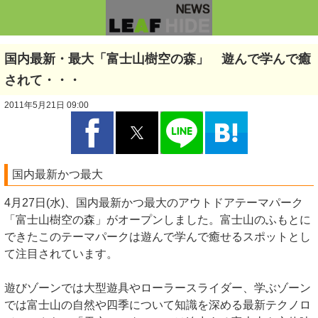
国内最新・最大「富士山樹空の森」 遊んで学んで癒
されて・・・
2011年5月21日 09:00
国内最新かつ最大
4月27日(水)、国内最新かつ最大のアウトドアテーマパーク
「富士山樹空の森」がオープンしました。富士山のふもとに
できたこのテーマパークは遊んで学んで癒せるスポットとし
て注目されています。
遊びゾーンでは大型遊具やローラースライダー、学ぶゾーン
では富士山の自然や四季について知識を深める最新テクノロ