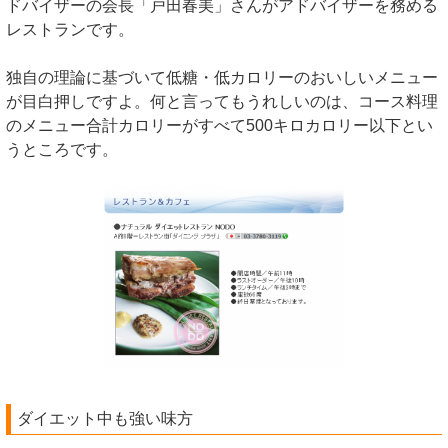
ドバイザーの会長「戸田春美」さんがアドバイザーを務める
レストランです。
独自の理論に基づいて低糖・低カロリーのおいしいメニュー
が目白押しですよ。何と言ってもうれしいのは、コース料理
のメニュー合計カロリーがすべて500キロカロリー以下とい
うところです。
ダイエット中も強い味方