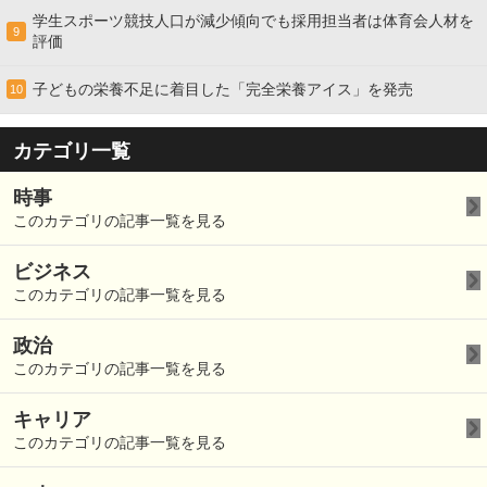
学生スポーツ競技人口が減少傾向でも採用担当者は体育会人材を
9
評価
子どもの栄養不足に着目した「完全栄養アイス」を発売
10
カテゴリ一覧
時事
このカテゴリの記事一覧を見る
ビジネス
このカテゴリの記事一覧を見る
政治
このカテゴリの記事一覧を見る
キャリア
このカテゴリの記事一覧を見る