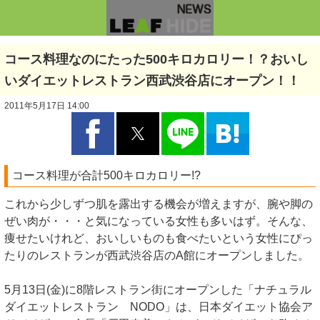
コース料理なのにたった500キロカロリー！？おいし
いダイエットレストラン西武渋谷店にオープン！！
2011年5月17日 14:00
コース料理が合計500キロカロリー!?
これから少しずつ肌を露出する機会が増えますが、腕や脚の
ぜい肉が・・・と気になっている女性も多いはず。そんな、
痩せたいけれど、おいしいものも食べたいという女性にぴっ
たりのレストランが西武渋谷店のA館にオープンしました。
5月13日(金)に8階レストラン街にオープンした「ナチュラル
ダイエットレストラン NODO」は、日本ダイエット協会ア