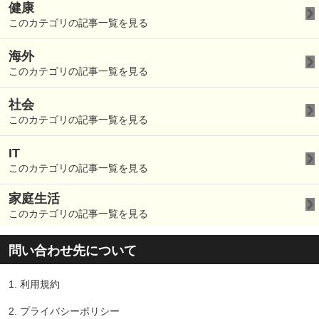
健康
このカテゴリの記事一覧を見る
海外
このカテゴリの記事一覧を見る
社会
このカテゴリの記事一覧を見る
IT
このカテゴリの記事一覧を見る
家庭生活
このカテゴリの記事一覧を見る
問い合わせ先について
1.
利用規約
2.
プライバシーポリシー