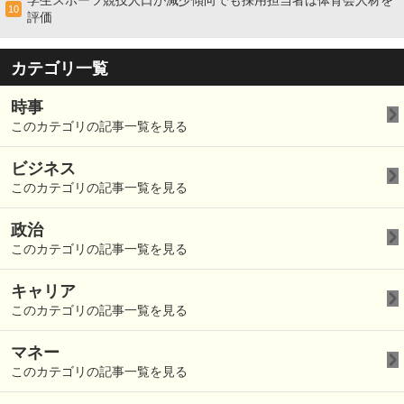
学生スポーツ競技人口が減少傾向でも採用担当者は体育会人材を
10
評価
カテゴリ一覧
時事
このカテゴリの記事一覧を見る
ビジネス
このカテゴリの記事一覧を見る
政治
このカテゴリの記事一覧を見る
キャリア
このカテゴリの記事一覧を見る
マネー
このカテゴリの記事一覧を見る