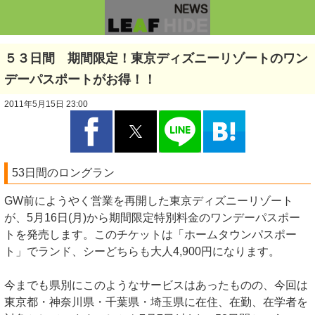
５３日間 期間限定！東京ディズニーリゾートのワン
デーパスポートがお得！！
2011年5月15日 23:00
53日間のロングラン
GW前にようやく営業を再開した東京ディズニーリゾート
が、5月16日(月)から期間限定特別料金のワンデーパスポー
トを発売します。このチケットは「ホームタウンパスポー
ト」でランド、シーどちらも大人4,900円になります。
今までも県別にこのようなサービスはあったものの、今回は
東京都・神奈川県・千葉県・埼玉県に在住、在勤、在学者を