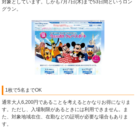
対象としています。しかも7月7日(木)まで53日間というロン
グラン。
1枚で5名までOK
通常大人6,200円であることを考えるとかなりお得になりま
す。ただし、入場制限があるときには利用できません。ま
た、対象地域在住、在勤などの証明が必要な場合もありま
す。