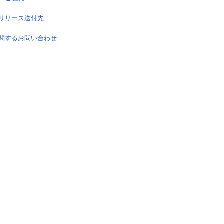
リリース送付先
関するお問い合わせ