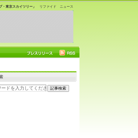
ブ・東京スカイツリー」
リファイド ニュース
索