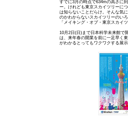
すでに3月の時点で634mの高さに
ー。けれども東京スカイツリーにつ
は知らないことだらけ。そんな気に
のかわからないスカイツリーのいろ
「メイキング・オブ・東京スカイツ
10月2日(日)まで日本科学未来館
は、来年春の開業を前に一足早く東
がわかるとってもワクワクする展示