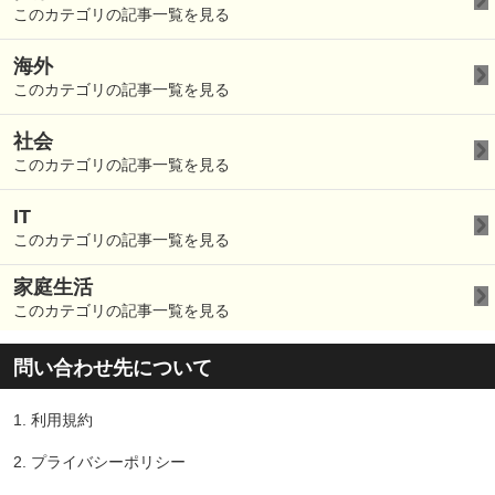
このカテゴリの記事一覧を見る
海外
このカテゴリの記事一覧を見る
社会
このカテゴリの記事一覧を見る
IT
このカテゴリの記事一覧を見る
家庭生活
このカテゴリの記事一覧を見る
問い合わせ先について
1.
利用規約
2.
プライバシーポリシー