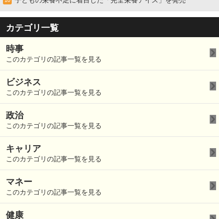
子どもの栄養不足に着目した「完全栄養アイス」を発売
10
カテゴリ一覧
時事
このカテゴリの記事一覧を見る
ビジネス
このカテゴリの記事一覧を見る
政治
このカテゴリの記事一覧を見る
キャリア
このカテゴリの記事一覧を見る
マネー
このカテゴリの記事一覧を見る
健康