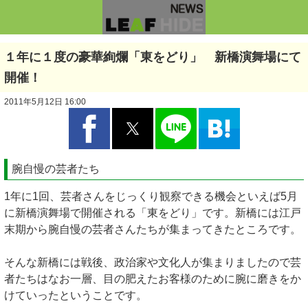
１年に１度の豪華絢爛「東をどり」 新橋演舞場にて
開催！
2011年5月12日 16:00
腕自慢の芸者たち
1年に1回、芸者さんをじっくり観察できる機会といえば5月
に新橋演舞場で開催される「東をどり」です。新橋には江戸
末期から腕自慢の芸者さんたちが集まってきたところです。
そんな新橋には戦後、政治家や文化人が集まりましたので芸
者たちはなお一層、目の肥えたお客様のために腕に磨きをか
けていったということです。