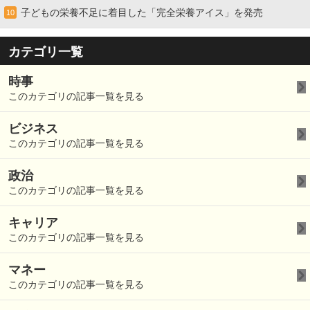
子どもの栄養不足に着目した「完全栄養アイス」を発売
10
カテゴリ一覧
時事
このカテゴリの記事一覧を見る
ビジネス
このカテゴリの記事一覧を見る
政治
このカテゴリの記事一覧を見る
キャリア
このカテゴリの記事一覧を見る
マネー
このカテゴリの記事一覧を見る