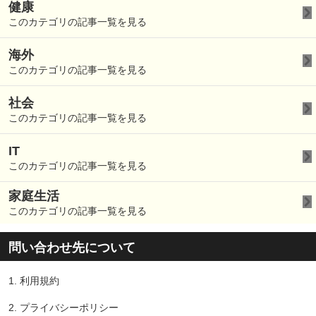
健康
このカテゴリの記事一覧を見る
海外
このカテゴリの記事一覧を見る
社会
このカテゴリの記事一覧を見る
IT
このカテゴリの記事一覧を見る
家庭生活
このカテゴリの記事一覧を見る
問い合わせ先について
1.
利用規約
2.
プライバシーポリシー