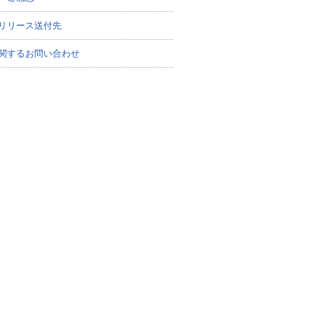
リリース送付先
関するお問い合わせ