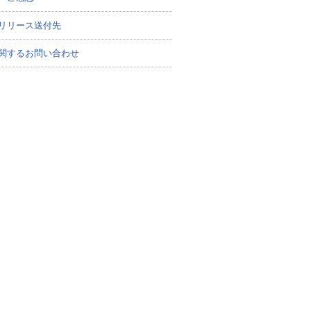
リリース送付先
関するお問い合わせ