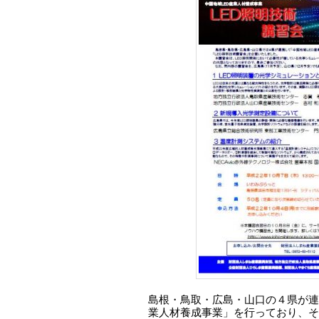
島根・鳥取・広島・山口の４県が連
業人材養成事業」を行っており、そ