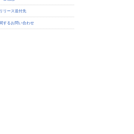
リリース送付先
関するお問い合わせ