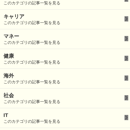
このカテゴリの記事一覧を見る
キャリア
このカテゴリの記事一覧を見る
マネー
このカテゴリの記事一覧を見る
健康
このカテゴリの記事一覧を見る
海外
このカテゴリの記事一覧を見る
社会
このカテゴリの記事一覧を見る
IT
このカテゴリの記事一覧を見る